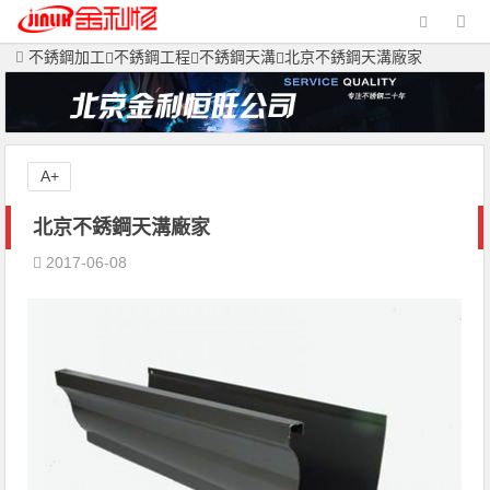
不銹鋼加工
不銹鋼工程
不銹鋼天溝
北京不銹鋼天溝廠家
A+
北京不銹鋼天溝廠家
2017-06-08