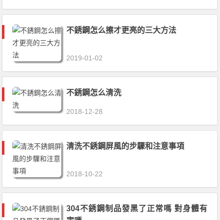
不銹鋼怎么擦才更亮的三大方法
2019-01-02
不銹鋼怎么清洗
2018-12-28
清洗不銹鋼屏風的步驟和注意事項
2018-10-22
304不銹鋼制品發黑了正常嗎 對身體有