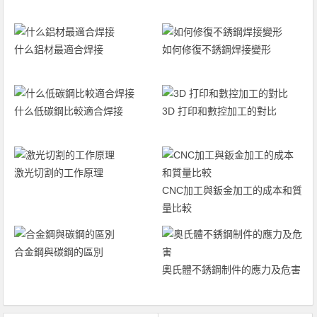
什么鋁材最適合焊接
如何修復不銹鋼焊接變形
什么低碳鋼比較適合焊接
3D 打印和數控加工的對比
激光切割的工作原理
CNC加工與鈑金加工的成本和質
量比較
合金鋼與碳鋼的區別
奧氏體不銹鋼制件的應力及危害